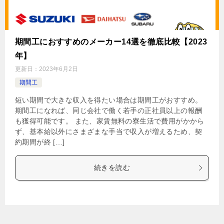
期間工におすすめのメーカー14選を徹底比較【2023
年】
更新日：
2023年6月2日
期間工
短い期間で大きな収入を得たい場合は期間工がおすすめ。
期間工になれば、同じ会社で働く若手の正社員以上の報酬
も獲得可能です。 また、家賃無料の寮生活で費用がかから
ず、基本給以外にさまざまな手当で収入が増えるため、契
約期間が終 […]
続きを読む