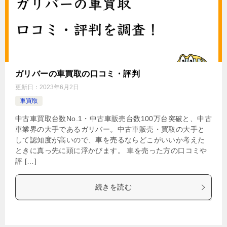
ガリバーの車買取の口コミ・評判
更新日：
2023年6月2日
車買取
中古車買取台数No.1・中古車販売台数100万台突破と、中古
車業界の大手であるガリバー。中古車販売・買取の大手と
して認知度が高いので、車を売るならどこがいいか考えた
ときに真っ先に頭に浮かびます。 車を売った方の口コミや
評 […]
続きを読む