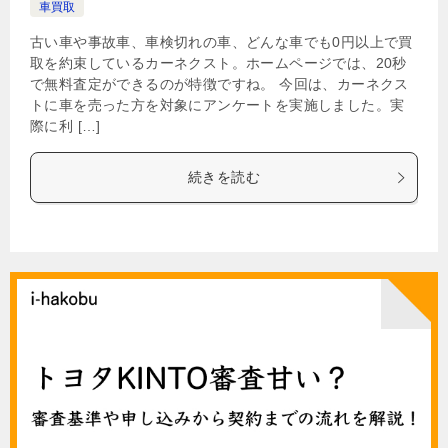
車買取
古い車や事故車、車検切れの車、どんな車でも0円以上で買
取を約束しているカーネクスト。ホームページでは、20秒
で無料査定ができるのが特徴ですね。 今回は、カーネクス
トに車を売った方を対象にアンケートを実施しました。実
際に利 […]
続きを読む