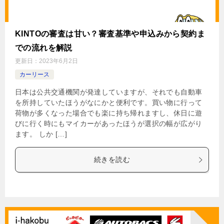
KINTOの審査は甘い？審査基準や申込みから契約ま
での流れを解説
更新日：
2023年6月2日
カーリース
日本は公共交通機関が発達していますが、それでも自動車
を所持していたほうがなにかと便利です。買い物に行って
荷物が多くなった場合でも楽に持ち帰れますし、休日に遊
びに行く時にもマイカーがあったほうが選択の幅が広がり
ます。 しか […]
続きを読む