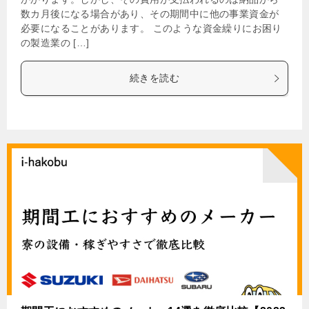
数カ月後になる場合があり、その期間中に他の事業資金が
必要になることがあります。 このような資金繰りにお困り
の製造業の […]
続きを読む