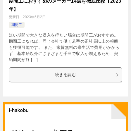
期間工におすすめのメーカー14選を徹底比較【2023
年】
更新日：
2023年6月2日
期間工
短い期間で大きな収入を得たい場合は期間工がおすすめ。
期間工になれば、同じ会社で働く若手の正社員以上の報酬
も獲得可能です。 また、家賃無料の寮生活で費用がかから
ず、基本給以外にさまざまな手当で収入が増えるため、契
約期間が終 […]
続きを読む