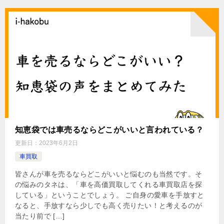
知恵袋では車売るならどこがいいと言われている？
更新日：
2023年6月2日
車買取
皆さんが車を売るならどこがいいと悩むのも当然です。そ
の悩みのタネは、「車を高価買取してくれる車買取店を探
している」ということでしょう。 ご自身の愛車を手放すと
なると、手放すなら少しでも高く売りたい！と考えるのが
当たり前で […]