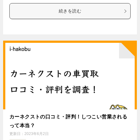
続きを読む
カーネクストの口コミ・評判！しつこい営業される
って本当？
更新日：
2023年6月2日