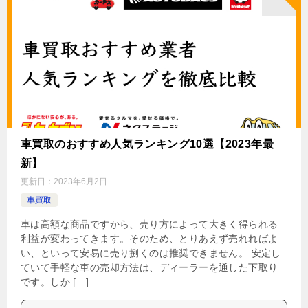
車買取のおすすめ人気ランキング10選【2023年最
新】
更新日：
2023年6月2日
車買取
車は高額な商品ですから、売り方によって大きく得られる
利益が変わってきます。そのため、とりあえず売れればよ
い、といって安易に売り捌くのは推奨できません。 安定し
ていて手軽な車の売却方法は、ディーラーを通した下取り
です。しか […]